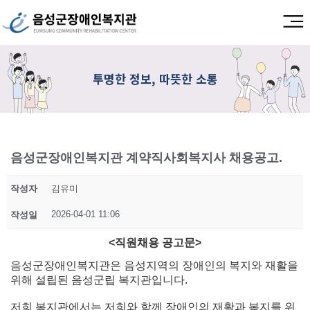
투명한 정보, 따뜻한 소통
음성군장애인복지관 계약직사회복지사 채용공고.
작성자
김유미
2026-04-01 11:06
작성일
<
직원채용 공고문
>
음성군장애인복지관은 음성지역의 장애인의 복지와 재활을
위해 설립된 음성군립 복지관입니다.
저희 복지관에서는 저희와 함께 장애인의 재활과 복지를 위