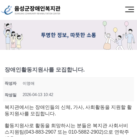
투명한 정보, 따뜻한 소통
장애인활동지원사를 모집합니다.
작성자
이영애
2026-04-13 10:42
작성일
복지관에서는 장애인들의 신체, 가사, 사회활동을 지원할 활
동지원사를 모집합니다.
활동지원사로 활동을 희망하시는 분들은 복지관 사회서비
스지원팀(043-883-2907 또는 010-5882-2902)으로 연락주