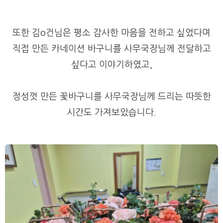
또한 김o건님은 평소 감사한 마음을 전하고 싶었다며
직접 만든 카네이션 바구니를 사무국장님께 전달하고
싶다고 이야기하였고,
정성껏 만든 꽃바구니를 사무국장님께 드리는 따뜻한
시간도 가져보았습니다.