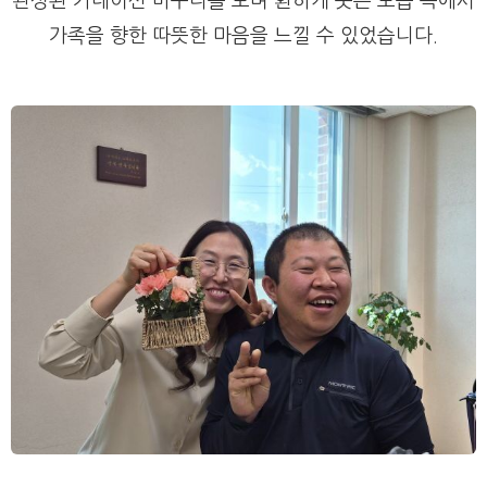
완성된 카네이션 바구니를 보며 환하게 웃는 모습 속에서
가족을 향한 따뜻한 마음을 느낄 수 있었습니다.