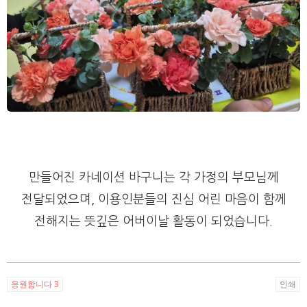
만들어진 카네이션 바구니는 각 가정의 부모님께
전달되었으며, 이용인분들의 진심 어린 마음이 함께
전해지는 뜻깊은 어버이날 활동이 되었습니다.
응원합니다
3
인쇄