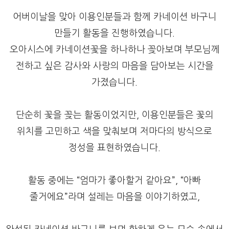
어버이날을 맞아 이용인분들과 함께 카네이션 바구니
만들기 활동을 진행하였습니다.
오아시스에 카네이션꽃을 하나하나 꽂아보며 부모님께
전하고 싶은 감사와 사랑의 마음을 담아보는 시간을
가졌습니다.
단순히 꽃을 꽂는 활동이었지만, 이용인분들은 꽃의
위치를 고민하고 색을 맞춰보며 저마다의 방식으로
정성을 표현하였습니다.
활동 중에는 “엄마가 좋아할거 같아요”, “아빠
줄거에요”라며 설레는 마음을 이야기하였고,