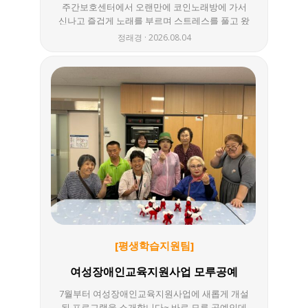
주간보호센터에서 오랜만에 코인노래방에 가서
신나고 즐겁게 노래를 부르며 스트레스를 풀고 왔
답니다^^
정래경
2026.08.04
[평생학습지원팀]
여성장애인교육지원사업 모루공예
7월부터 여성장애인교육지원사업에 새롭게 개설
된 프로그램을 소개합니다~ 바로 모루 공예인데