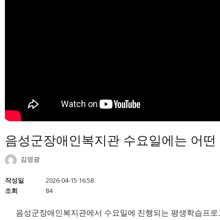
음성군장애인복지관 수요일에는 어떤
김영광
작성일
2026-04-15 16:58
조회
84
음성군장애인복지관에서 수요일에 진행되는 평생학습프로