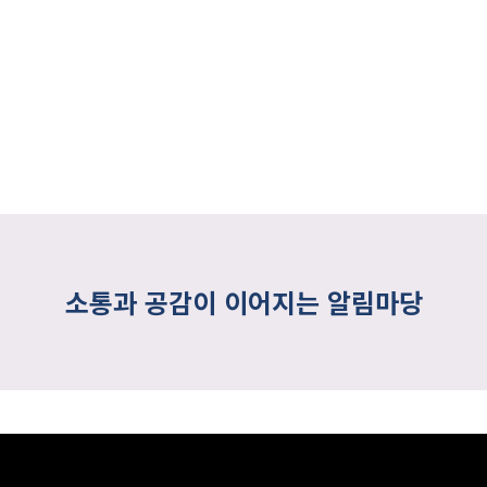
소통과 공감이 이어지는 알림마당