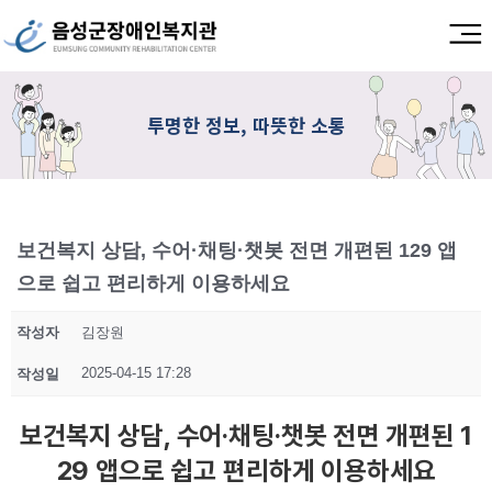
투명한 정보, 따뜻한 소통
보건복지 상담, 수어·채팅·챗봇 전면 개편된 129 앱
으로 쉽고 편리하게 이용하세요
작성자
김장원
2025-04-15 17:28
작성일
보건복지 상담, 수어·채팅·챗봇 전면 개편된 1
29 앱으로 쉽고 편리하게 이용하세요