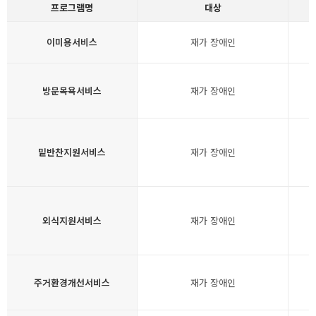
프로그램명
대상
이미용서비스
재가 장애인
방문목욕서비스
재가 장애인
밑반찬지원서비스
재가 장애인
외식지원서비스
재가 장애인
주거환경개선서비스
재가 장애인