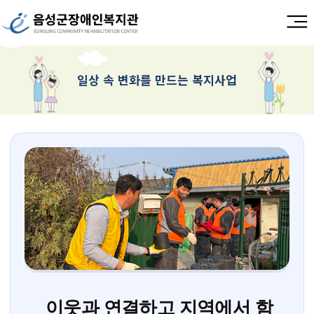
일상 속 변화를 만드는 복지사업
이웃과 연결하고 지역에서 함