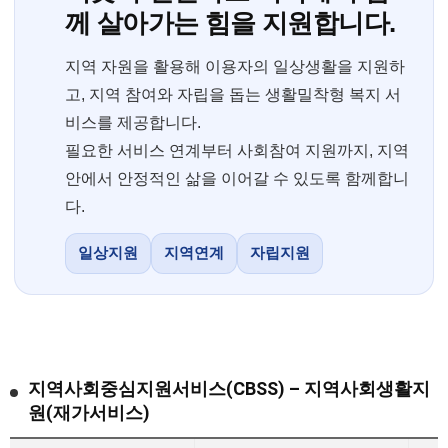
께 살아가는 힘을 지원합니다.
지역 자원을 활용해 이용자의 일상생활을 지원하
고, 지역 참여와 자립을 돕는 생활밀착형 복지 서
비스를 제공합니다.
필요한 서비스 연계부터 사회참여 지원까지, 지역
안에서 안정적인 삶을 이어갈 수 있도록 함께합니
다.
일상지원
지역연계
자립지원
지역사회중심지원서비스(CBSS) – 지역사회생활지
원(재가서비스)