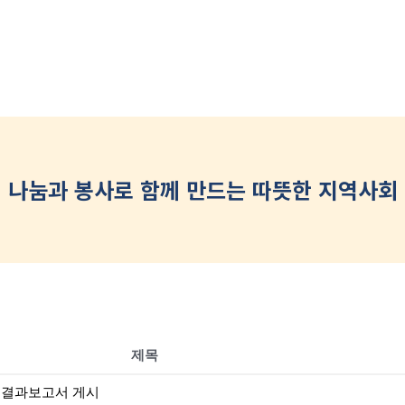
나눔과 봉사로 함께 만드는 따뜻한 지역사회
제목
용결과보고서 게시