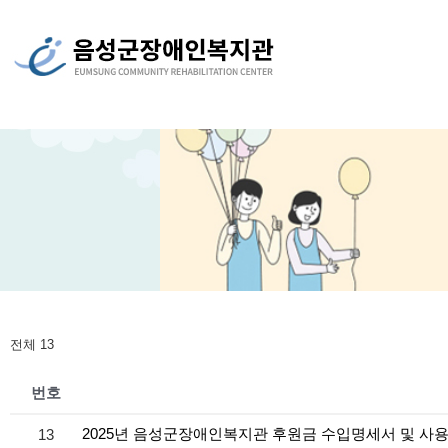
전체 13
번호
2025년 음성군장애인복지관 후원금 수입명세서 및 사
13