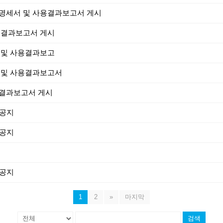
입명세서 및 사용결과보고서 게시
용결과보고서 게시
 및 사용결과보고
 및 사용결과보고서
용결과보고서 게시
 공지
 공지
 공지
1
2
»
마지막
검색