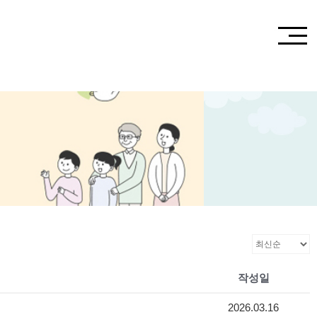
작성일
2026.03.16