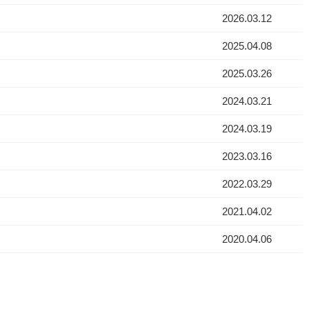
2026.03.12
2025.04.08
2025.03.26
2024.03.21
2024.03.19
2023.03.16
2022.03.29
2021.04.02
2020.04.06