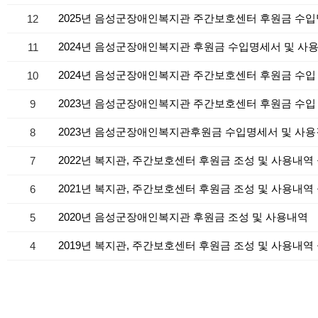
2025년 음성군장애인복지관 주간보호센터 후원금 수
12
2024년 음성군장애인복지관 후원금 수입명세서 및 사
11
2024년 음성군장애인복지관 주간보호센터 후원금 수입
10
2023년 음성군장애인복지관 주간보호센터 후원금 수입
9
2023년 음성군장애인복지관후원금 수입명세서 및 사
8
2022년 복지관, 주간보호센터 후원금 조성 및 사용내역
7
2021년 복지관, 주간보호센터 후원금 조성 및 사용내역
6
2020년 음성군장애인복지관 후원금 조성 및 사용내역
5
2019년 복지관, 주간보호센터 후원금 조성 및 사용내역
4