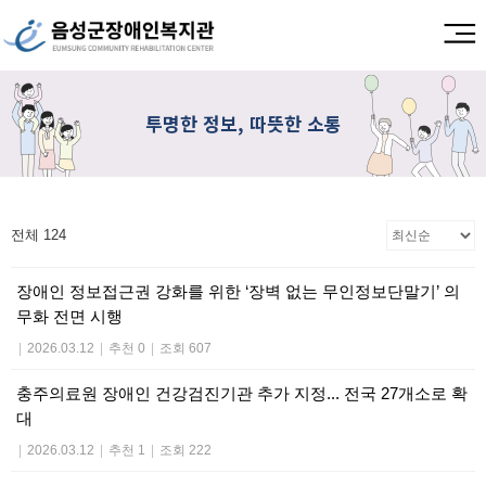
투명한 정보, 따뜻한 소통
전체 124
장애인 정보접근권 강화를 위한 ‘장벽 없는 무인정보단말기’ 의
무화 전면 시행
|
2026.03.12
|
추천 0
|
조회 607
충주의료원 장애인 건강검진기관 추가 지정... 전국 27개소로 확
대
|
2026.03.12
|
추천 1
|
조회 222