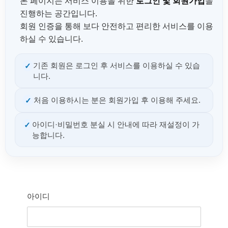
본 페이지는 서비스 이용을 위한
로그인 및 회원가입
을
진행하는 공간입니다.
회원 인증을 통해 보다 안전하고 편리한 서비스를 이용
하실 수 있습니다.
기존 회원은 로그인 후 서비스를 이용하실 수 있습
✓
니다.
처음 이용하시는 분은 회원가입 후 이용해 주세요.
✓
아이디·비밀번호 분실 시 안내에 따라 재설정이 가
✓
능합니다.
아이디