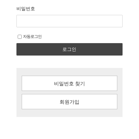
비밀번호
자동로그인
로그인
비밀번호 찾기
회원가입