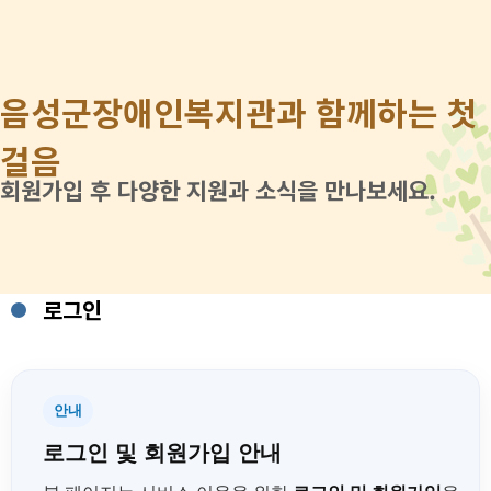
음성군장애인복지관과 함께하는 첫
걸음
회원가입 후 다양한 지원과 소식을 만나보세요.
로그인
안내
로그인 및 회원가입 안내